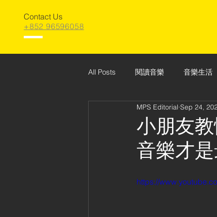
Contact Us
+852 96596058
All Posts
閱讀音樂
音樂生活
MPS Editorial
Sep 24, 20
小朋友教
音樂才是
https://www.youtube.