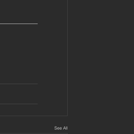
See All