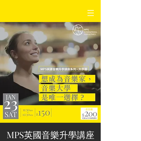
MPS英國音樂升學講座