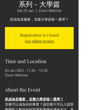
系列 - 大學篇
Sat 23 Jan
  |  
Zoom Webinar
想成為音樂家，音樂大學是唯一選擇？
Registration is Closed
See other events
Time and Location
23 Jan 2021, 11:30 – 12:30
Zoom Webinar
About the Event
想成為音樂家，音樂大學是唯一選擇？
音樂可以成為你的事業？讀音樂只可以入讀音
樂學院？教你如何部署和選擇合適的方法，進